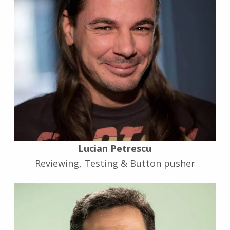
Lucian Petrescu
Reviewing, Testing & Button pusher