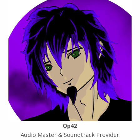
Op42
Audio Master & Soundtrack Provider