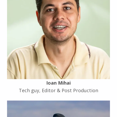
Ioan Mihai
Tech guy, Editor & Post Production