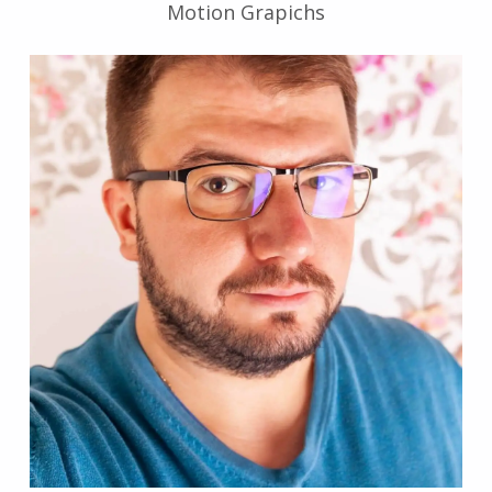
Motion Grapichs