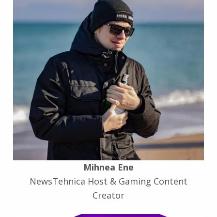
Mihnea Ene
NewsTehnica Host & Gaming Content
Creator