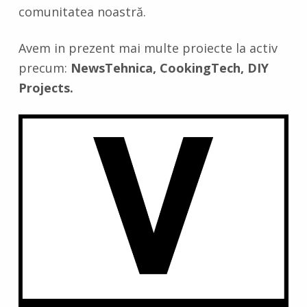
comunitatea noastră.
Avem in prezent mai multe proiecte la activ
precum:
NewsTehnica, CookingTech, DIY
Projects.