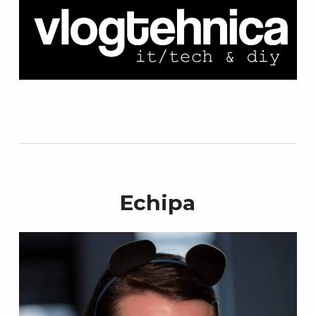
Echipa