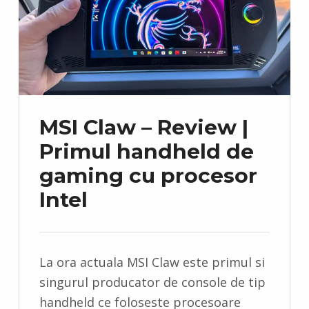
MSI Claw – Review |
Primul handheld de
gaming cu procesor
Intel
La ora actuala MSI Claw este primul si
singurul producator de console de tip
handheld ce foloseste procesoare