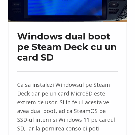
Windows dual boot
pe Steam Deck cu un
card SD
Ca sa instalezi Windowsul pe Steam
Deck dar pe un card MicroSD este
extrem de usor. Si in felul acesta vei
avea dual boot, adica SteamOS pe
SSD-ul intern si Windows 11 pe cardul
SD, iar la pornirea consolei poti