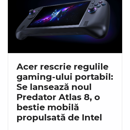
Acer rescrie regulile
gaming-ului portabil:
Se lansează noul
Predator Atlas 8, o
bestie mobilă
propulsată de Intel