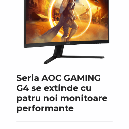
Seria AOC GAMING
G4 se extinde cu
patru noi monitoare
performante