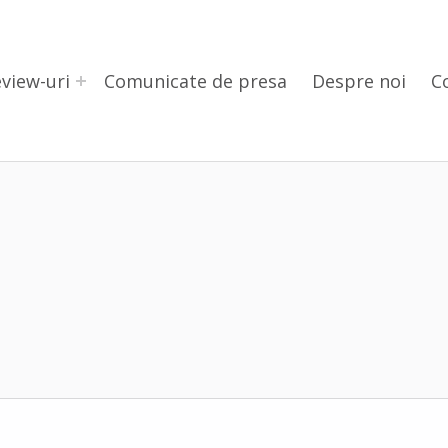
view-uri
Comunicate de presa
Despre noi
C