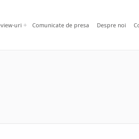
view-uri
Comunicate de presa
Despre noi
C