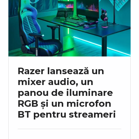
Razer lansează un
mixer audio, un
panou de iluminare
RGB și un microfon
BT pentru streameri