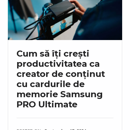
Cum să îți crești
productivitatea ca
creator de conținut
cu cardurile de
memorie Samsung
PRO Ultimate