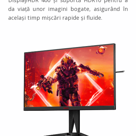
da viață unor imagini bogate, asigurând în
același timp mișcări rapide și fluide.