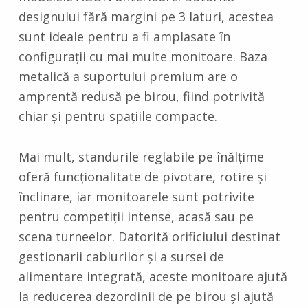
designului fără margini pe 3 laturi, acestea
sunt ideale pentru a fi amplasate în
configurații cu mai multe monitoare. Baza
metalică a suportului premium are o
amprentă redusă pe birou, fiind potrivită
chiar și pentru spațiile compacte.
Mai mult, standurile reglabile pe înălțime
oferă funcționalitate de pivotare, rotire și
înclinare, iar monitoarele sunt potrivite
pentru competiții intense, acasă sau pe
scena turneelor. Datorită orificiului destinat
gestionarii cablurilor și a sursei de
alimentare integrată, aceste monitoare ajută
la reducerea dezordinii de pe birou și ajută