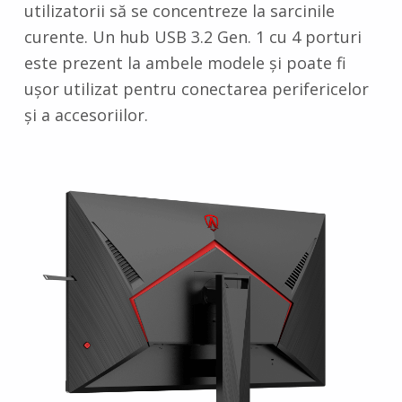
utilizatorii să se concentreze la sarcinile
curente. Un hub USB 3.2 Gen. 1 cu 4 porturi
este prezent la ambele modele și poate fi
ușor utilizat pentru conectarea perifericelor
și a accesoriilor.