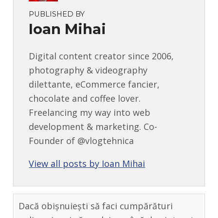
PUBLISHED BY
Ioan Mihai
Digital content creator since 2006,
photography & videography
dilettante, eCommerce fancier,
chocolate and coffee lover.
Freelancing my way into web
development & marketing. Co-
Founder of @vlogtehnica
View all posts by Ioan Mihai
Dacă obișnuiești să faci cumpărături