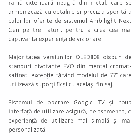
ramă exterioară neagră din metal, care se
armonizează cu detaliile și precizia sporită a
culorilor oferite de sistemul Ambilight Next
Gen pe trei laturi, pentru a crea cea mai
captivantă experiență de vizionare.
Majoritatea versiunilor OLED808 dispun de
standuri pivotante EVO din mental cromat-
satinat, excepţie făcând modelul de 77” care
utilizează suporţi ficși cu acelaşi finisaj.
Sistemul de operare Google TV și noua
interfață de utilizare asigură, de asemenea, o
experiență de utilizare mai simplă și mai
personalizată.