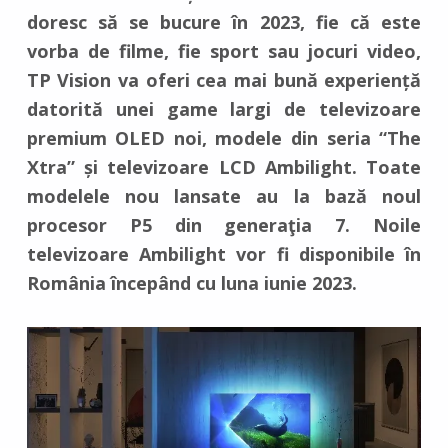
doresc să se bucure în 2023, fie că este
vorba de filme, fie sport sau jocuri video,
TP Vision va oferi cea mai bună experiență
datorită unei game largi de televizoare
premium OLED noi, modele din seria “The
Xtra” și televizoare LCD Ambilight. Toate
modelele nou lansate au la bază noul
procesor P5 din generaţia 7. Noile
televizoare Ambilight vor fi disponibile în
România începând cu luna iunie 2023.