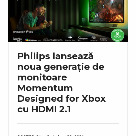
Philips lansează
noua generație de
monitoare
Momentum
Designed for Xbox
cu HDMI 2.1