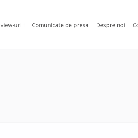
view-uri
Comunicate de presa
Despre noi
C