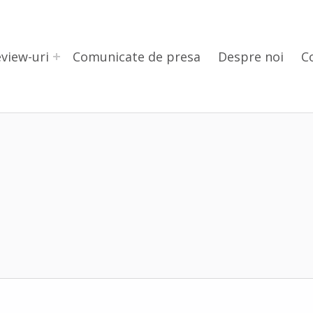
view-uri
Comunicate de presa
Despre noi
C