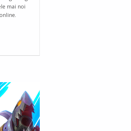
le mai noi
 online.