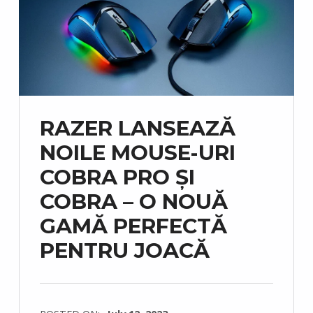
RAZER LANSEAZĂ
NOILE MOUSE-URI
COBRA PRO ȘI
COBRA – O NOUĂ
GAMĂ PERFECTĂ
PENTRU JOACĂ