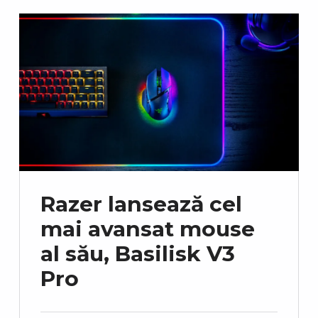
Razer lansează cel
mai avansat mouse
al său, Basilisk V3
Pro