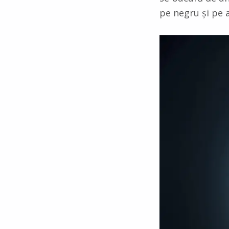
pe negru și pe 