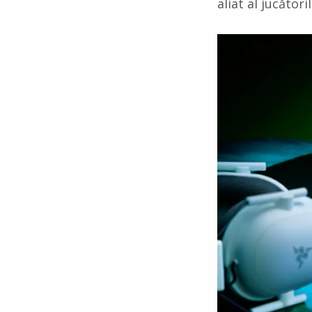
aliat al jucător