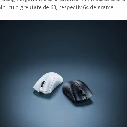
alb, cu o greutate de 63, respectiv 64 de grame.