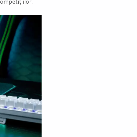
ompetițiilor.