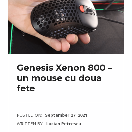
Genesis Xenon 800 –
un mouse cu doua
fete
POSTED ON:
September 27, 2021
WRITTEN BY:
Lucian Petrescu