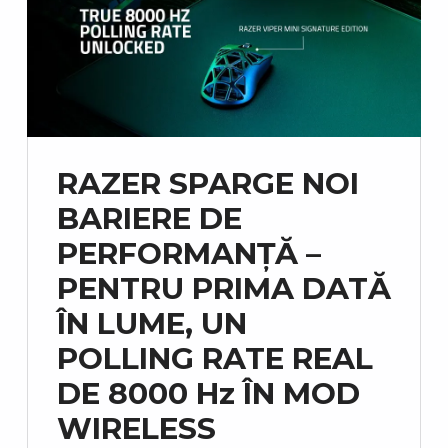
RAZER SPARGE NOI
BARIERE DE
PERFORMANȚĂ –
PENTRU PRIMA DATĂ
ÎN LUME, UN
POLLING RATE REAL
DE 8000 Hz ÎN MOD
WIRELESS