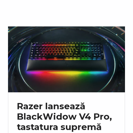
Razer lansează
BlackWidow V4 Pro,
tastatura supremă