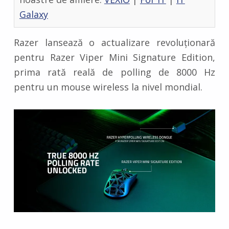
Galaxy
Razer lansează o actualizare revoluționară
pentru Razer Viper Mini Signature Edition,
prima rată reală de polling de 8000 Hz
pentru un mouse wireless la nivel mondial.