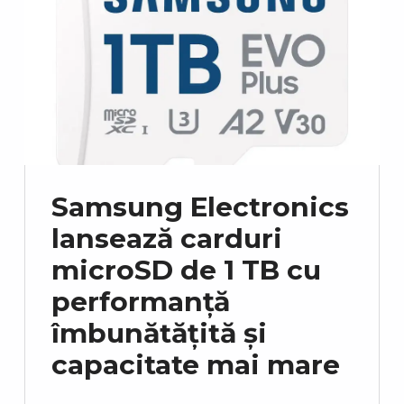
Samsung Electronics
lansează carduri
microSD de 1 TB cu
performanță
îmbunătățită și
capacitate mai mare