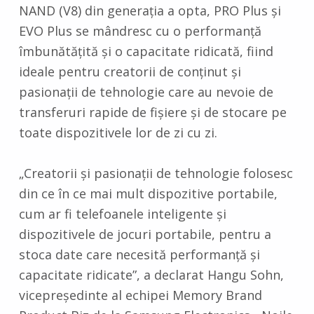
NAND (V8) din generația a opta, PRO Plus și
EVO Plus se mândresc cu o performanță
îmbunătățită și o capacitate ridicată, fiind
ideale pentru creatorii de conținut și
pasionații de tehnologie care au nevoie de
transferuri rapide de fișiere și de stocare pe
toate dispozitivele lor de zi cu zi.
„Creatorii și pasionații de tehnologie folosesc
din ce în ce mai mult dispozitive portabile,
cum ar fi telefoanele inteligente și
dispozitivele de jocuri portabile, pentru a
stoca date care necesită performanță și
capacitate ridicate”, a declarat Hangu Sohn,
vicepreședinte al echipei Memory Brand