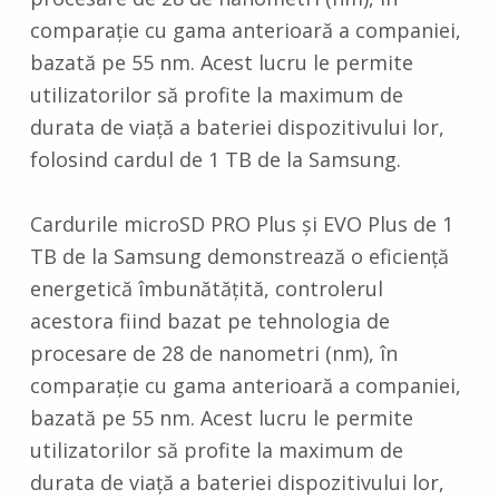
comparație cu gama anterioară a companiei,
bazată pe 55 nm. Acest lucru le permite
utilizatorilor să profite la maximum de
durata de viață a bateriei dispozitivului lor,
folosind cardul de 1 TB de la Samsung.
Cardurile microSD PRO Plus și EVO Plus de 1
TB de la Samsung demonstrează o eficiență
energetică îmbunătățită, controlerul
acestora fiind bazat pe tehnologia de
procesare de 28 de nanometri (nm), în
comparație cu gama anterioară a companiei,
bazată pe 55 nm. Acest lucru le permite
utilizatorilor să profite la maximum de
durata de viață a bateriei dispozitivului lor,