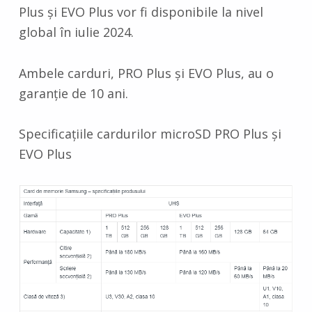
Plus și EVO Plus vor fi disponibile la nivel
global în iulie 2024.
Ambele carduri, PRO Plus și EVO Plus, au o
garanție de 10 ani.
Specificațiile cardurilor microSD PRO Plus și
EVO Plus