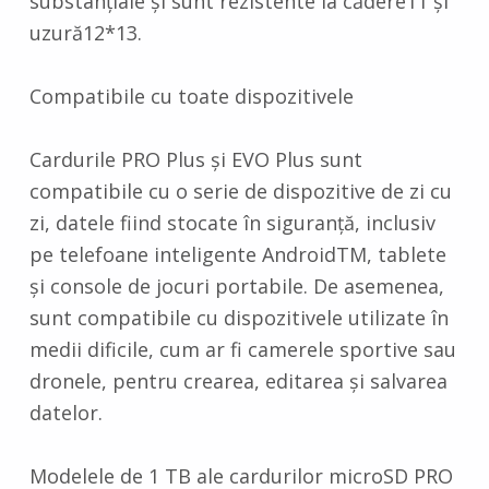
substanțiale și sunt rezistente la cădere11 și
uzură12*13.
Compatibile cu toate dispozitivele
Cardurile PRO Plus și EVO Plus sunt
compatibile cu o serie de dispozitive de zi cu
zi, datele fiind stocate în siguranță, inclusiv
pe telefoane inteligente AndroidTM, tablete
și console de jocuri portabile. De asemenea,
sunt compatibile cu dispozitivele utilizate în
medii dificile, cum ar fi camerele sportive sau
dronele, pentru crearea, editarea și salvarea
datelor.
Modelele de 1 TB ale cardurilor microSD PRO