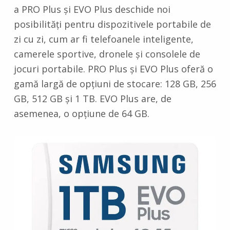
a PRO Plus și EVO Plus deschide noi
posibilități pentru dispozitivele portabile de
zi cu zi, cum ar fi telefoanele inteligente,
camerele sportive, dronele și consolele de
jocuri portabile. PRO Plus și EVO Plus oferă o
gamă largă de opțiuni de stocare: 128 GB, 256
GB, 512 GB și 1 TB. EVO Plus are, de
asemenea, o opțiune de 64 GB.