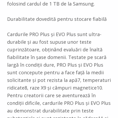
folosind cardul de 1 TB de la Samsung.
Durabilitate dovedită pentru stocare fiabilă
Cardurile PRO Plus și EVO Plus sunt ultra-
durabile și au fost supuse unor teste
cuprinzătoare, obținând evaluări de înaltă
fiabilitate în șase domenii. Testate pe scară
largă în condiții dure, PRO Plus și EVO Plus
sunt concepute pentru a face față la medii
solicitante și pot rezista la apă7, temperaturi
ridicate8, raze X9 și câmpuri magnetice10.
Pentru creatorii care se aventurează în
condiții dificile, cardurile PRO Plus și EVO Plus
au demonstrat durabilitate prin teste