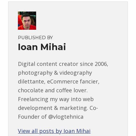
PUBLISHED BY
Ioan Mihai
Digital content creator since 2006,
photography & videography
dilettante, eCommerce fancier,
chocolate and coffee lover.
Freelancing my way into web
development & marketing. Co-
Founder of @vlogtehnica
View all posts by Ioan Mihai