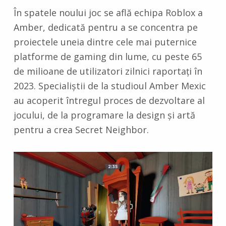
În spatele noului joc se află echipa Roblox a
Amber, dedicată pentru a se concentra pe
proiectele uneia dintre cele mai puternice
platforme de gaming din lume, cu peste 65
de milioane de utilizatori zilnici raportați în
2023. Specialiștii de la studioul Amber Mexic
au acoperit întregul proces de dezvoltare al
jocului, de la programare la design și artă
pentru a crea Secret Neighbor.