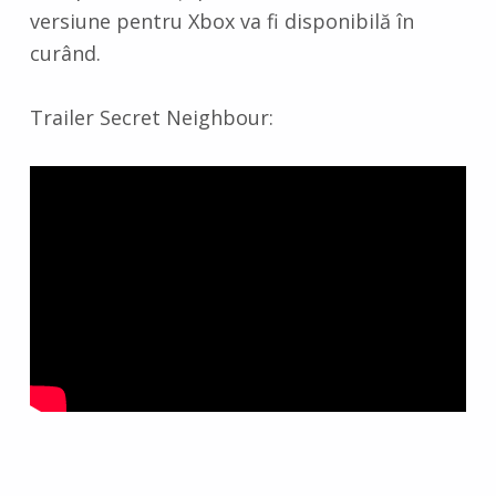
versiune pentru Xbox va fi disponibilă în
curând.
Trailer Secret Neighbour: