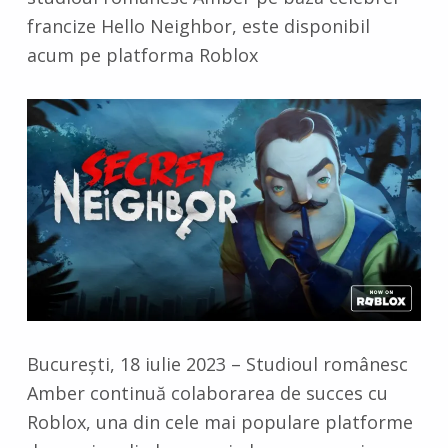
francize Hello Neighbor, este disponibil
acum pe platforma Roblox
București, 18 iulie 2023 – Studioul românesc
Amber continuă colaborarea de succes cu
Roblox, una din cele mai populare platforme