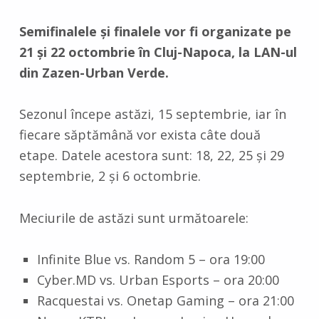
Semifinalele și finalele vor fi organizate pe
21 și 22 octombrie în Cluj-Napoca, la LAN-ul
din Zazen-Urban Verde.
Sezonul începe astăzi, 15 septembrie, iar în
fiecare săptămână vor exista câte două
etape. Datele acestora sunt: 18, 22, 25 și 29
septembrie, 2 și 6 octombrie.
Meciurile de astăzi sunt următoarele:
Infinite Blue vs. Random 5 – ora 19:00
Cyber.MD vs. Urban Esports – ora 20:00
Racquestai vs. Onetap Gaming – ora 21:00