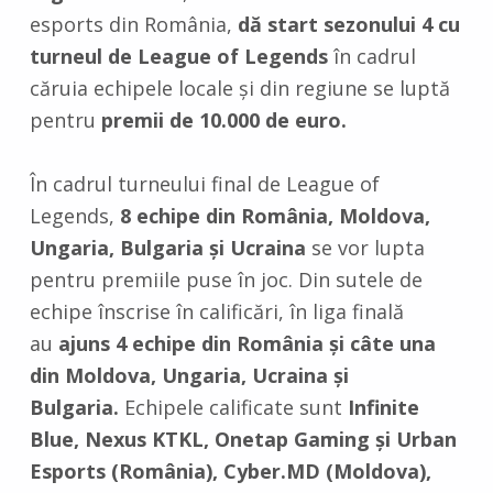
esports din România,
dă start sezonului 4 cu
turneul de League of Legends
în cadrul
căruia echipele locale și din regiune se luptă
pentru
premii de 10.000 de euro.
În cadrul turneului final de League of
Legends,
8 echipe din România, Moldova,
Ungaria, Bulgaria și Ucraina
se vor lupta
pentru premiile puse în joc. Din sutele de
echipe înscrise în calificări, în liga finală
au
ajuns 4 echipe din România și câte una
din Moldova, Ungaria, Ucraina și
Bulgaria.
Echipele calificate sunt
Infinite
Blue, Nexus KTKL, Onetap Gaming și Urban
Esports (România), Cyber.MD (Moldova),