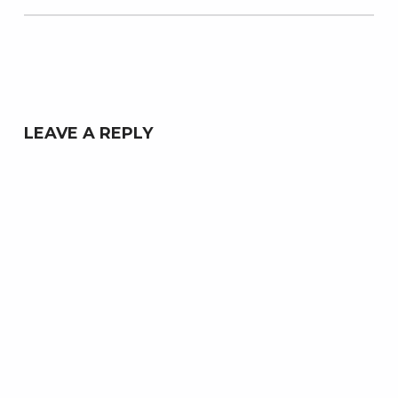
LEAVE A REPLY