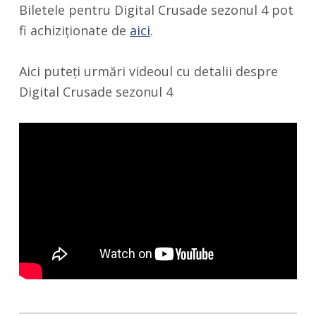
Biletele pentru Digital Crusade sezonul 4 pot
fi achiziționate de
aici
.
Aici puteți urmări videoul cu detalii despre
Digital Crusade sezonul 4