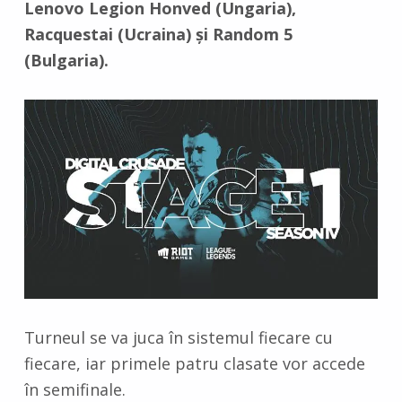
Lenovo Legion Honved (Ungaria),
Racquestai (Ucraina) și Random 5
(Bulgaria).
Turneul se va juca în sistemul fiecare cu
fiecare, iar primele patru clasate vor accede
în semifinale.