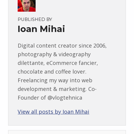
PUBLISHED BY
Ioan Mihai
Digital content creator since 2006,
photography & videography
dilettante, eCommerce fancier,
chocolate and coffee lover.
Freelancing my way into web
development & marketing. Co-
Founder of @vlogtehnica
View all posts by Ioan Mihai