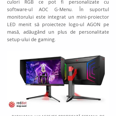
culori RGB ce pot fi personalizate cu
software-ul AOC G-Menu. În suportul
monitorului este integrat un mini-proiector
LED menit să proiecteze logo-ul AGON pe
masă, adăugând un plus de personalitate
setup-ului de gaming.