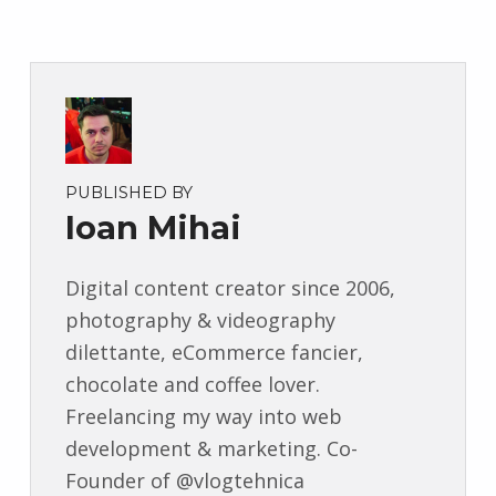
PUBLISHED BY
Ioan Mihai
Digital content creator since 2006,
photography & videography
dilettante, eCommerce fancier,
chocolate and coffee lover.
Freelancing my way into web
development & marketing. Co-
Founder of @vlogtehnica