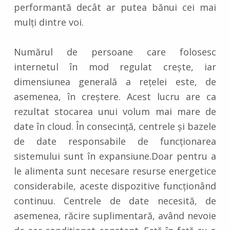
performantă decât ar putea bănui cei mai
mulți dintre voi.
Numărul de persoane care folosesc
internetul în mod regulat crește, iar
dimensiunea generală a rețelei este, de
asemenea, în creștere. Acest lucru are ca
rezultat stocarea unui volum mai mare de
date în cloud. În consecință, centrele și bazele
de date responsabile de funcționarea
sistemului sunt în expansiune.Doar pentru a
le alimenta sunt necesare resurse energetice
considerabile, aceste dispozitive funcționând
continuu. Centrele de date necesită, de
asemenea, răcire suplimentară, având nevoie