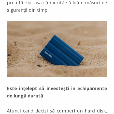
prea târziu, așa că merită să luăm măsuri de
siguranță din timp.
Este înțelept să investești în echipamente
de lungă durată
Atunci când decizi să cumperi un hard disk,