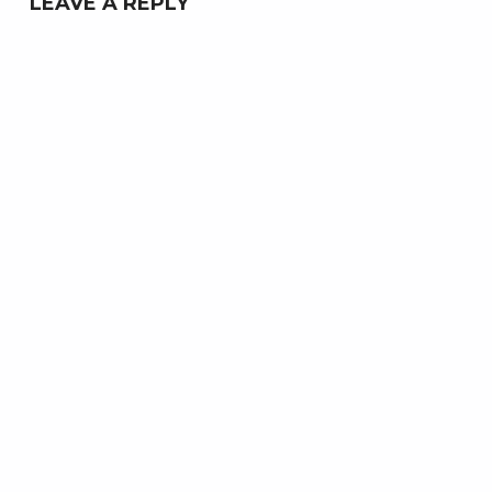
LEAVE A REPLY