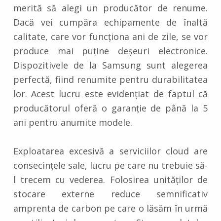
merită să alegi un producător de renume.
Dacă vei cumpăra echipamente de înaltă
calitate, care vor funcționa ani de zile, se vor
produce mai puține deșeuri electronice.
Dispozitivele de la Samsung sunt alegerea
perfectă, fiind renumite pentru durabilitatea
lor. Acest lucru este evidențiat de faptul că
producătorul oferă o garanție de până la 5
ani pentru anumite modele.
Exploatarea excesivă a serviciilor cloud are
consecințele sale, lucru pe care nu trebuie să-
l trecem cu vederea. Folosirea unităților de
stocare externe reduce semnificativ
amprenta de carbon pe care o lăsăm în urmă