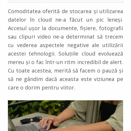
Comoditatea oferită de stocarea și utilizarea
datelor în cloud ne-a făcut un pic leneși.
Accesul ușor la documente, fișiere, fotografii
sau clipuri video ne-a determinat să trecem
cu vederea aspectele negative ale utilizării
acestei tehnologii. Soluțiile cloud evoluează
mereu și o fac într-un ritm incredibil de alert.
Cu toate acestea, merită să facem o pauză și
să ne gândim dacă aceasta este viziunea pe
care o dorim pentru viitor.