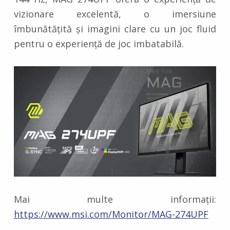
vizionare excelentă, o imersiune
îmbunătățită și imagini clare cu un joc fluid
pentru o experiență de joc imbatabilă.
Mai multe informații:
https://www.msi.com/Monitor/MAG-274UPF