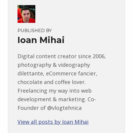
PUBLISHED BY
Ioan Mihai
Digital content creator since 2006,
photography & videography
dilettante, eCommerce fancier,
chocolate and coffee lover.
Freelancing my way into web
development & marketing. Co-
Founder of @vlogtehnica
View all posts by Ioan Mihai